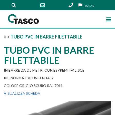
ITA
/
ENG
>
>
TUBO PVC IN BARRE FILETTABILE
TUBO PVC IN BARRE
FILETTABILE
IN BARRE DA 2,5 METRI CON ESPREMITA' LISCE
RIF. NORMATIVI UNI-EN 1452
COLORE GRIGIO SCURO RAL 7011
VISUALIZZA SCHEDA