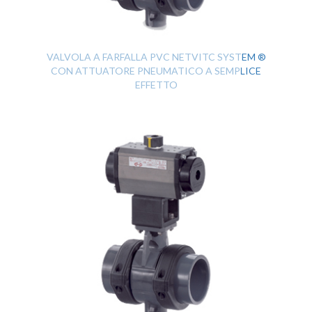
VALVOLA A FARFALLA PVC NETVITC SYSTEM ®
CON ATTUATORE PNEUMATICO A SEMPLICE
EFFETTO