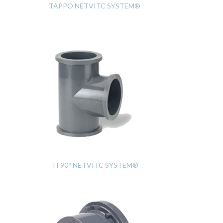
TAPPO NETVITC SYSTEM®
TI 90° NETVITC SYSTEM®