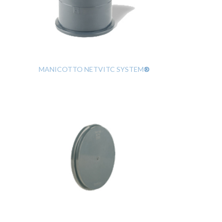
MANICOTTO NETVITC SYSTEM®