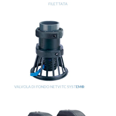
FILETTATA
VALVOLA DI FONDO NETVITC SYSTEM®