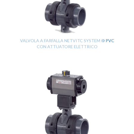
VALVOLA A FARFALLA NETVITC SYSTEM ® PVC
CON ATTUATORE ELETTRICO