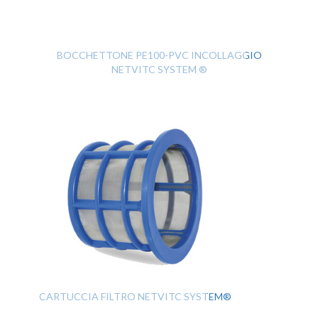
BOCCHETTONE PE100-PVC INCOLLAGGIO
NETVITC SYSTEM ®
CARTUCCIA FILTRO NETVITC SYSTEM®