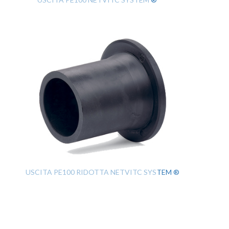
USCITA PE100 RIDOTTA NETVITC SYSTEM ®