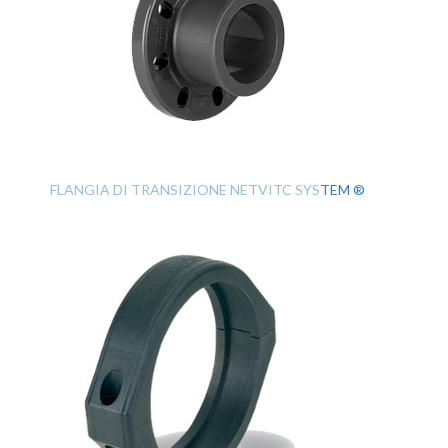
FLANGIA DI TRANSIZIONE NETVITC SYSTEM ®