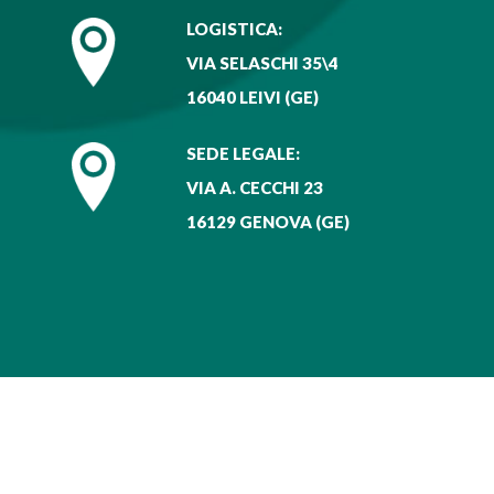
LOGISTICA:
VIA SELASCHI 35\4
16040 LEIVI (GE)
SEDE LEGALE:
VIA A. CECCHI 23
16129 GENOVA (GE)