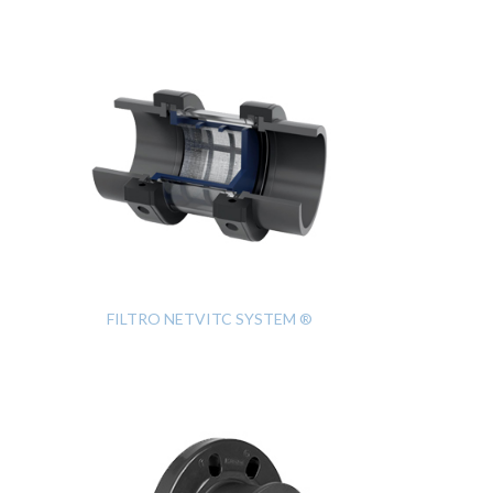
FILTRO NETVITC SYSTEM ®