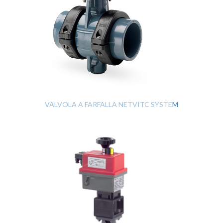
VALVOLA A FARFALLA NETVITC SYSTEM