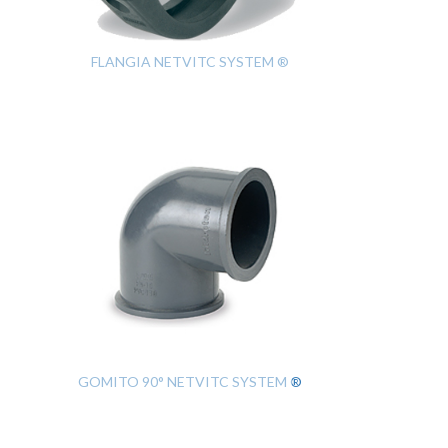
FLANGIA NETVITC SYSTEM ®
GOMITO 90° NETVITC SYSTEM ®