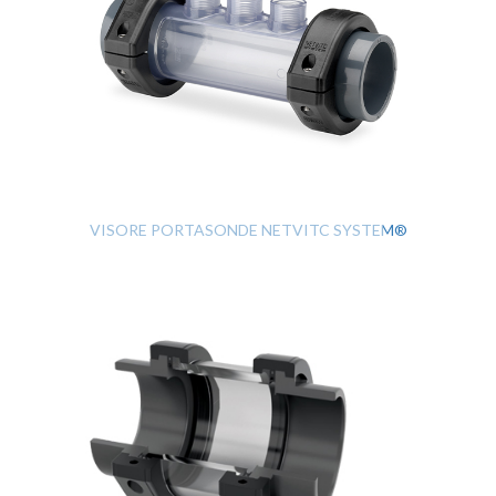
VISORE PORTASONDE NETVITC SYSTEM®