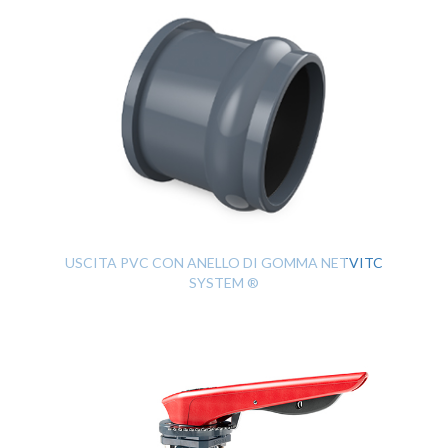
USCITA PVC CON ANELLO DI GOMMA NETVITC
SYSTEM ®