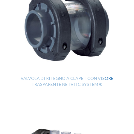
VALVOLA DI RITEGNO A CLAPET CON VISORE
TRASPARENTE NETVITC SYSTEM ®