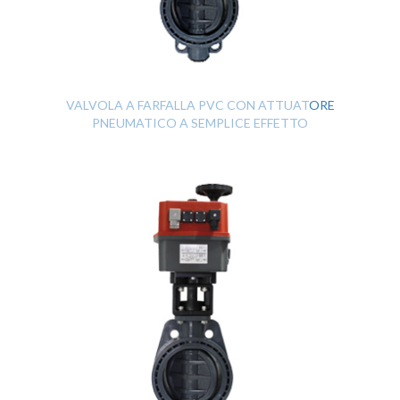
VALVOLA A FARFALLA PVC CON ATTUATORE
PNEUMATICO A SEMPLICE EFFETTO