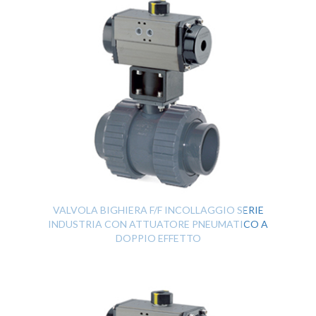
VALVOLA BIGHIERA F/F INCOLLAGGIO SERIE
INDUSTRIA CON ATTUATORE PNEUMATICO A
DOPPIO EFFETTO