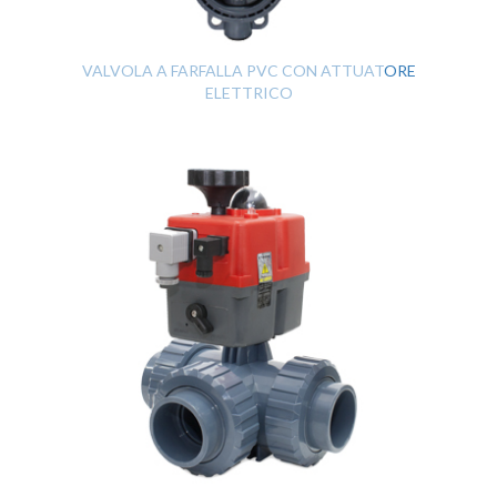
VALVOLA A FARFALLA PVC CON ATTUATORE
ELETTRICO