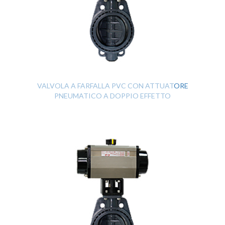
VALVOLA A FARFALLA PVC CON ATTUATORE
PNEUMATICO A DOPPIO EFFETTO