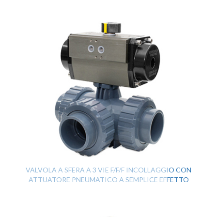
VALVOLA A SFERA A 3 VIE F/F/F INCOLLAGGIO CON
ATTUATORE PNEUMATICO A SEMPLICE EFFETTO