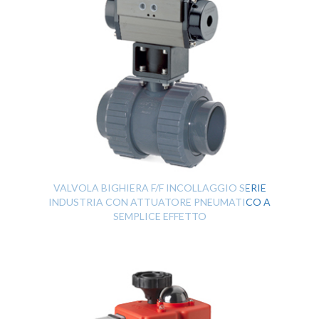
VALVOLA BIGHIERA F/F INCOLLAGGIO SERIE
INDUSTRIA CON ATTUATORE PNEUMATICO A
SEMPLICE EFFETTO