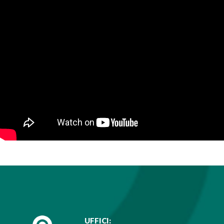
UFFICI: