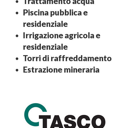
Trattamento acqua
Piscina pubblica e
residenziale
Irrigazione agricola e
residenziale
Torri di raffreddamento
Estrazione mineraria