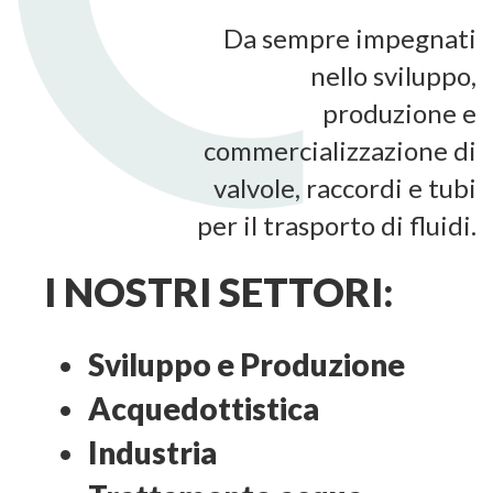
Da sempre impegnati
nello sviluppo,
produzione e
commercializzazione di
valvole, raccordi e tubi
per il trasporto di fluidi.
I NOSTRI SETTORI:
Sviluppo e Produzione
Acquedottistica
Industria