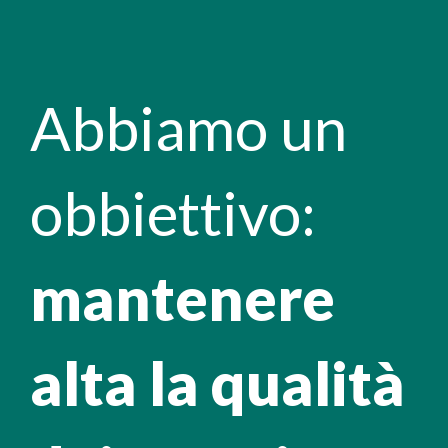
Abbiamo un
obbiettivo:
mantenere
alta la qualità