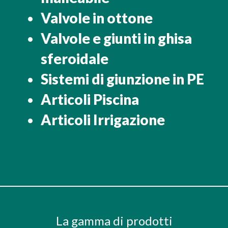
Valvole in ottone
Valvole e giunti in ghisa
sferoidale
Sistemi di giunzione in PE
Articoli Piscina
Articoli Irrigazione
La gamma di prodotti