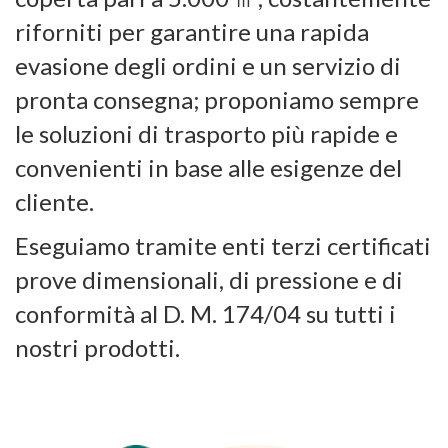
riforniti per garantire una rapida
evasione degli ordini e un servizio di
pronta consegna; proponiamo sempre
le soluzioni di trasporto più rapide e
convenienti in base alle esigenze del
cliente.
Eseguiamo tramite enti terzi certificati
prove dimensionali, di pressione e di
conformità al D. M. 174/04 su tutti i
nostri prodotti.