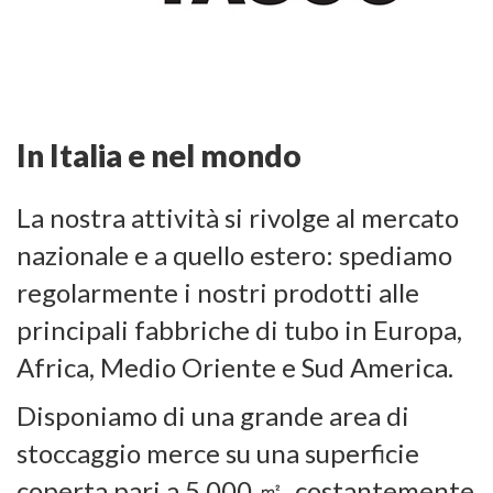
In Italia e nel mondo
La nostra attività si rivolge al mercato
nazionale e a quello estero: spediamo
regolarmente i nostri prodotti alle
principali fabbriche di tubo in Europa,
Africa, Medio Oriente e Sud America.
Disponiamo di una grande area di
stoccaggio merce su una superficie
coperta pari a 5.000 ㎡, costantemente