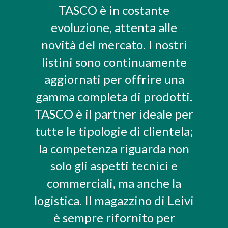
TASCO è in costante
evoluzione, attenta alle
novità del mercato. I nostri
listini sono continuamente
aggiornati per offrire una
gamma completa di prodotti.
TASCO è il partner ideale per
tutte le tipologie di clientela;
la competenza riguarda non
solo gli aspetti tecnici e
commerciali, ma anche la
logistica. Il magazzino di Leivi
è sempre rifornito per