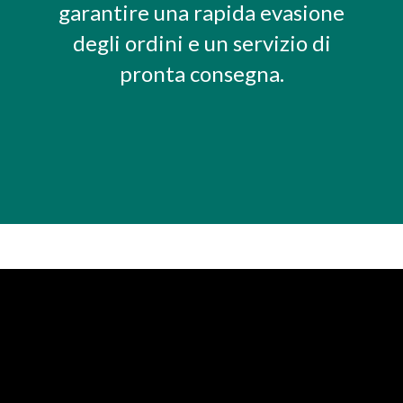
garantire una rapida evasione
degli ordini e un servizio di
pronta consegna.