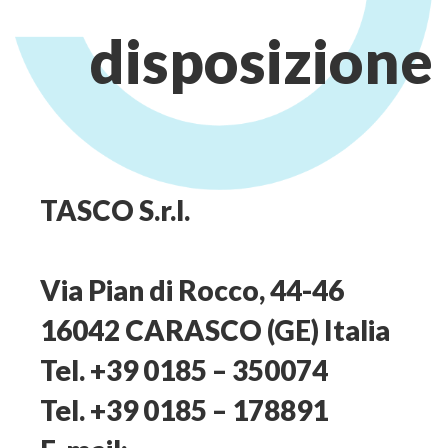
disposizione
TASCO S.r.l.
Via Pian di Rocco, 44-46
16042 CARASCO (GE) Italia
Tel. +39 0185 – 350074
Tel. +39 0185 – 178891