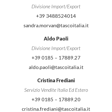
Divisione Import/Export
+39 3488524014
sandra.morvan@tascoitalia.it
Aldo Paoli
Divisione Import/Export
+39 0185 – 17889.27
aldo.paoli@tascoitalia.it
Cristina Frediani
Servizio Vendite Italia Ed Estero
+39 0185 – 17889.20
cristina.frediani@tascoitalia.it