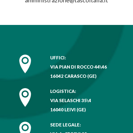
UFFICI:
VIA PIAN DI ROCCO 44\46
16042 CARASCO (GE)
LOGISTICA:
VIA SELASCHI 35\4
16040 LEIVI (GE)
SEDE LEGALE: