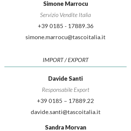
Simone Marrocu
Servizio Vendite Italia
+39 0185 - 17889.36
simone.marrocu@tascoitalia.it
IMPORT / EXPORT
Davide Santi
Responsabile Export
+39 0185 – 17889.22
davide.santi@tascoitalia.it
Sandra Morvan