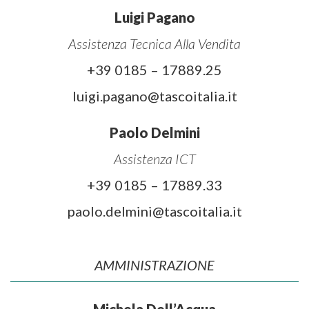
Luigi Pagano
Assistenza Tecnica Alla Vendita
+39 0185 – 17889.25
luigi.pagano@tascoitalia.it
Paolo Delmini
Assistenza ICT
+39 0185 – 17889.33
paolo.delmini@tascoitalia.it
AMMINISTRAZIONE
Michela Dell’Acqua