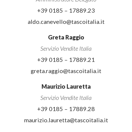
+39 0185 – 17889.23
aldo.canevello@tascoitalia.it
Greta Raggio
Servizio Vendite Italia
+39 0185 – 17889.21
greta.raggio@tascoitalia.it
Maurizio Lauretta
Servizio Vendite Italia
+39 0185 – 17889.28
maurizio.lauretta@tascoitalia.it