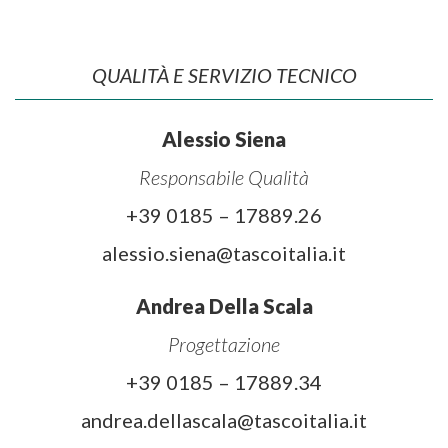
QUALITÀ E SERVIZIO TECNICO
Alessio Siena
Responsabile Qualità
+39 0185 – 17889.26
alessio.siena@tascoitalia.it
Andrea Della Scala
Progettazione
+39 0185 – 17889.34
andrea.dellascala@tascoitalia.it