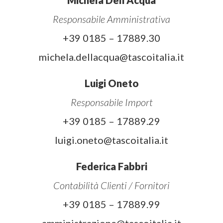
Responsabile Amministrativa
+39 0185 – 17889.30
michela.dellacqua@tascoitalia.it
Luigi Oneto
Responsabile Import
+39 0185 – 17889.29
luigi.oneto@tascoitalia.it
Federica Fabbri
Contabilità Clienti / Fornitori
+39 0185 – 17889.99
amministrazione@tascoitalia.it